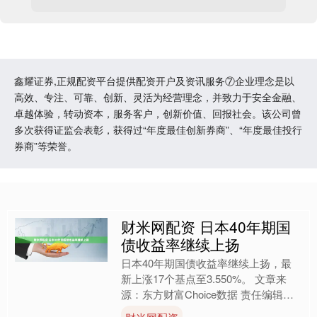
鑫耀证券,正规配资平台提供配资开户及资讯服务⑦企业理念是以
高效、专注、可靠、创新、灵活为经营理念，并致力于安全金融、
卓越体验，转动资本，服务客户，创新价值、回报社会。该公司曾
多次获得证监会表彰，获得过“年度最佳创新券商”、“年度最佳投行
券商”等荣誉。
财米网配资 日本40年期国
债收益率继续上扬
日本40年期国债收益率继续上扬，最
新上涨17个基点至3.550%。 文章来
源：东方财富Choice数据 责任编辑：
124 郑重声明：东方财富发布此内容旨