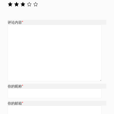
评论内容
*
你的昵称
*
你的邮箱
*