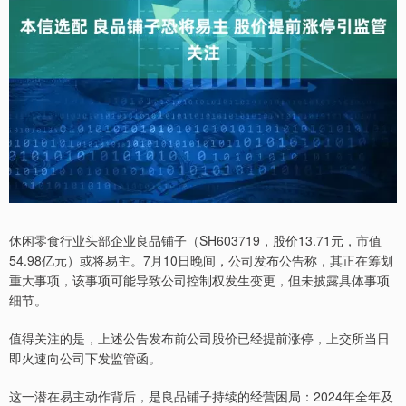
休闲零食行业头部企业良品铺子（SH603719，股价13.71元，市值
54.98亿元）或将易主。7月10日晚间，公司发布公告称，其正在筹划
重大事项，该事项可能导致公司控制权发生变更，但未披露具体事项
细节。
值得关注的是，上述公告发布前公司股价已经提前涨停，上交所当日
即火速向公司下发监管函。
这一潜在易主动作背后，是良品铺子持续的经营困局：2024年全年及