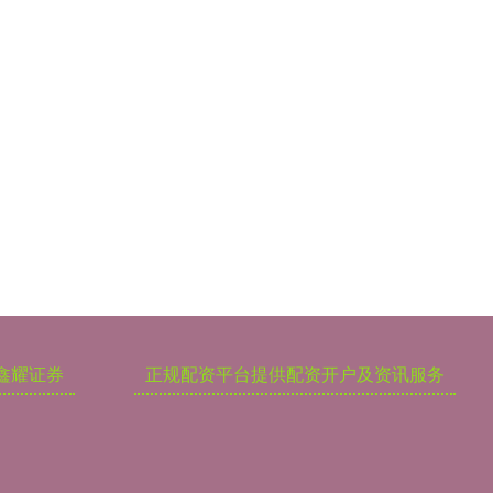
鑫耀证券
正规配资平台提供配资开户及资讯服务