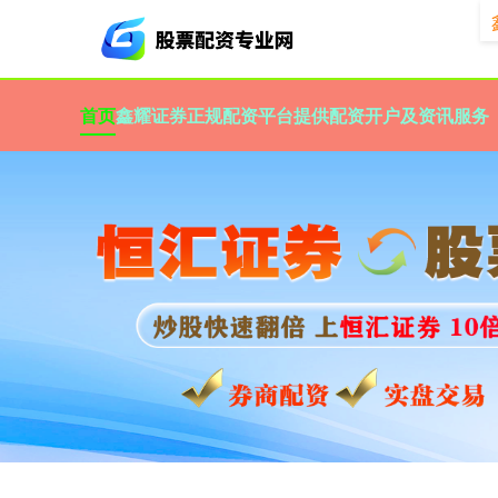
首页
鑫耀证券
正规配资平台提供配资开户及资讯服务