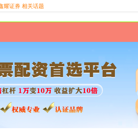
鑫耀证券 相关话题