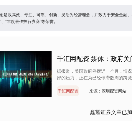
理念是以高效、专注、可靠、创新、灵活为经营理念，并致力于安全金融
、“年度最佳投行券商”等荣誉。
千汇网配资 媒体：政府
据报道，美国政府停摆近一个月，情况
部的压力，正在为已经停滞数周的跨党派对
千汇网配资
来源：深圳配资网站
鑫耀证券文章已