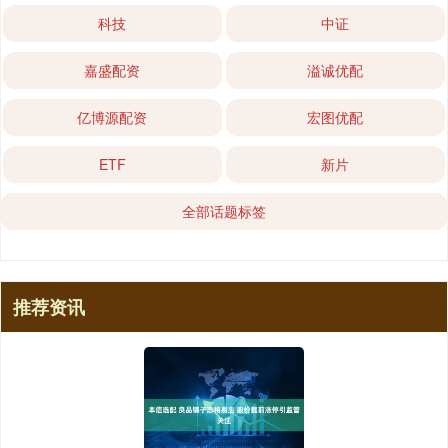
科技
中证
嘉盛配资
溢诚优配
亿博源配资
宏图优配
ETF
新片
全部话题标签
推荐资讯