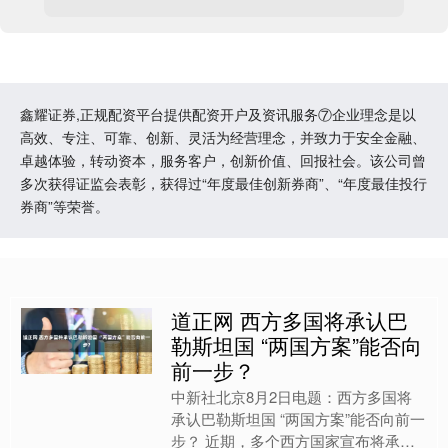
鑫耀证券,正规配资平台提供配资开户及资讯服务⑦企业理念是以
高效、专注、可靠、创新、灵活为经营理念，并致力于安全金融、
卓越体验，转动资本，服务客户，创新价值、回报社会。该公司曾
多次获得证监会表彰，获得过“年度最佳创新券商”、“年度最佳投行
券商”等荣誉。
道正网 西方多国将承认巴
勒斯坦国 “两国方案”能否向
前一步？
中新社北京8月2日电题：西方多国将
承认巴勒斯坦国 “两国方案”能否向前一
步？ 近期，多个西方国家宣布将承认