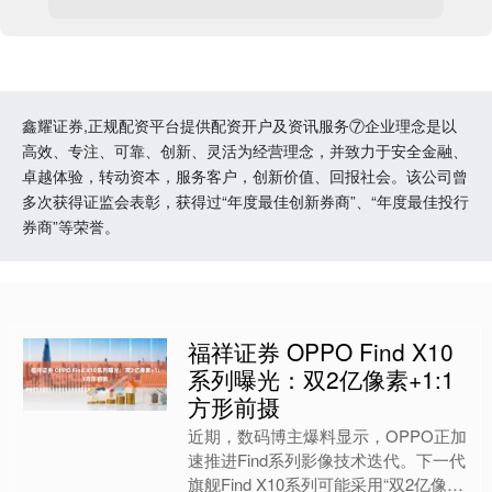
鑫耀证券,正规配资平台提供配资开户及资讯服务⑦企业理念是以
高效、专注、可靠、创新、灵活为经营理念，并致力于安全金融、
卓越体验，转动资本，服务客户，创新价值、回报社会。该公司曾
多次获得证监会表彰，获得过“年度最佳创新券商”、“年度最佳投行
券商”等荣誉。
福祥证券 OPPO Find X10
系列曝光：双2亿像素+1:1
方形前摄
近期，数码博主爆料显示，OPPO正加
速推进Find系列影像技术迭代。下一代
旗舰Find X10系列可能采用“双2亿像素