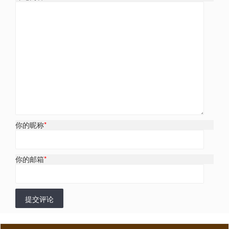
你的昵称
*
你的邮箱
*
提交评论