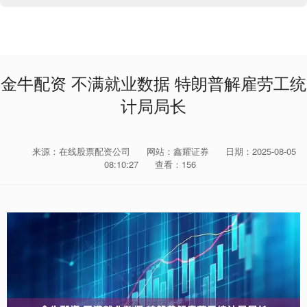
金牛配资 不满就业数据 特朗普解雇劳工统
计局局长
来源：在线股票配资公司
网站：鑫耀证券
日期：2025-08-05
08:10:27
查看：156